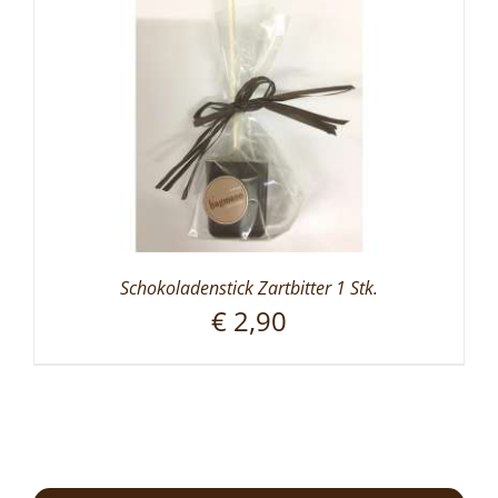
Schokoladenstick Zartbitter 1 Stk.
€
2,90