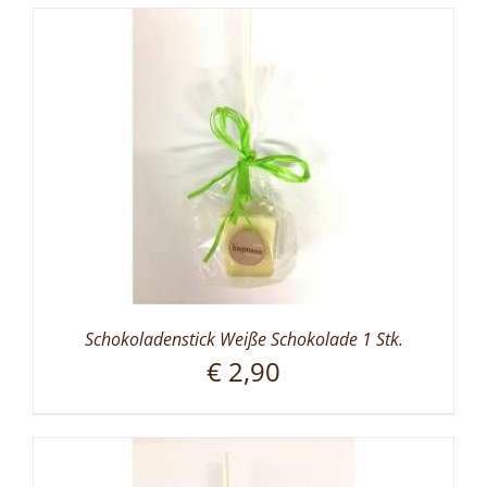
Schokoladenstick Weiße Schokolade 1 Stk.
€
2,90