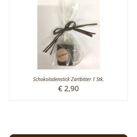
Schokoladenstick Zartbitter 1 Stk.
€
2,90