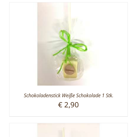
Schokoladenstick Weiße Schokolade 1 Stk.
€
2,90