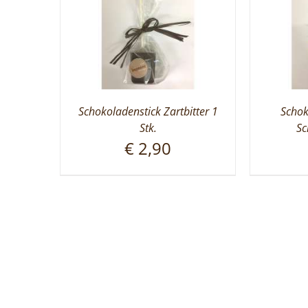
Schokoladenstick Zartbitter 1
Schok
Stk.
Sc
€
2,90