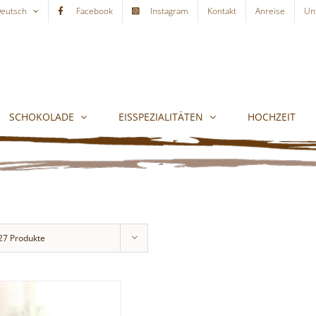
eutsch
Facebook
Instagram
Kontakt
Anreise
Un
SCHOKOLADE
EISSPEZIALITÄTEN
HOCHZEIT
27 Produkte