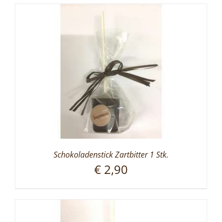
Schokoladenstick Zartbitter 1 Stk.
€
2,90