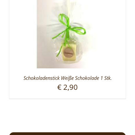
Schokoladenstick Weiße Schokolade 1 Stk.
€
2,90