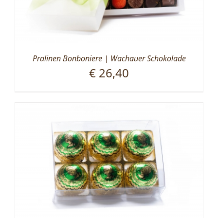
Pralinen Bonboniere | Wachauer Schokolade
€
26,40