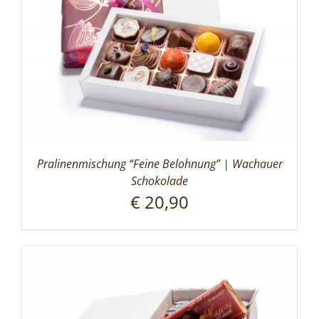
Pralinenmischung “Feine Belohnung” | Wachauer
Schokolade
€
20,90