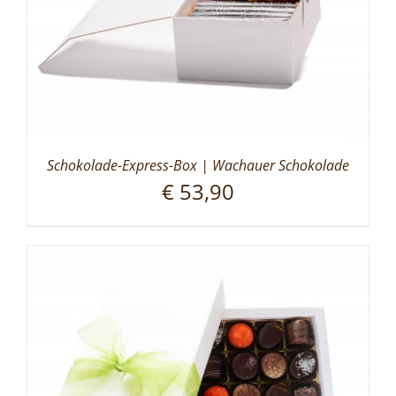
Schokolade-Express-Box | Wachauer Schokolade
€
53,90