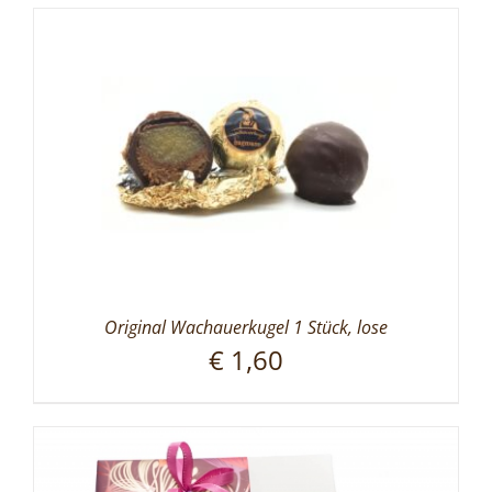
Original Wachauerkugel 1 Stück, lose
€
1,60