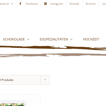
eutsch
Facebook
Instagram
Kontakt
Anreise
Un
SCHOKOLADE
EISSPEZIALITÄTEN
HOCHZEIT
9 Produkte