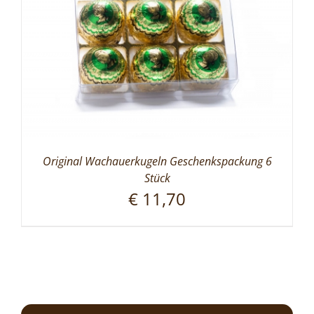
Original Wachauerkugeln Geschenkspackung 6
Stück
€
11,70