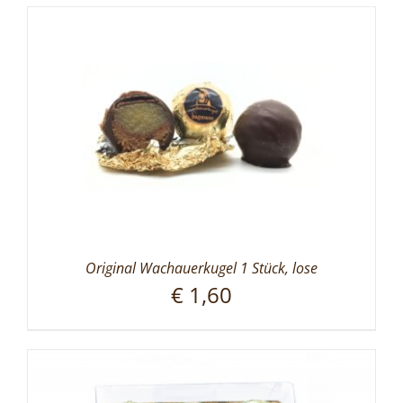
Original Wachauerkugel 1 Stück, lose
€
1,60