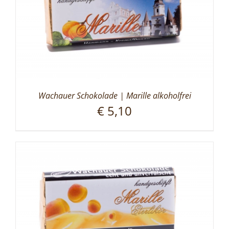
Wachauer Schokolade | Marille alkoholfrei
€
5,10