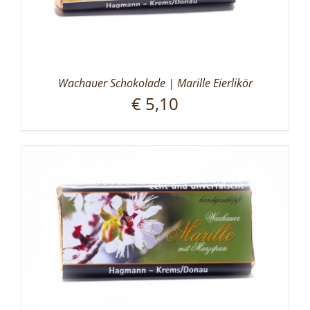
Wachauer Schokolade | Marille Eierlikör
€
5,10