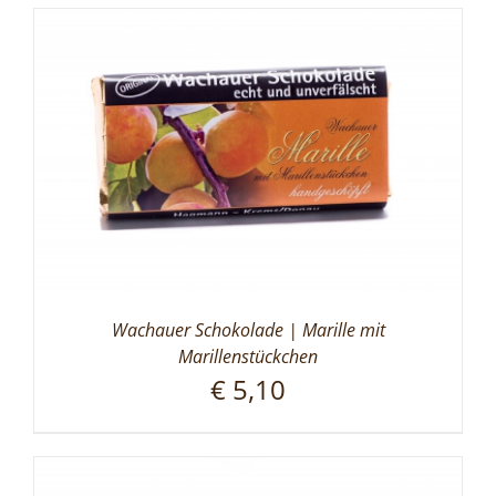
Wachauer Schokolade | Marille mit
Marillenstückchen
€
5,10