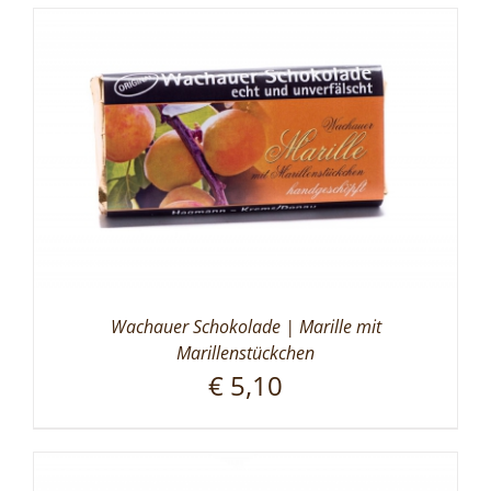
Wachauer Schokolade | Marille mit
Marillenstückchen
€
5,10