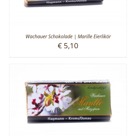
Wachauer Schokolade | Marille Eierlikör
€
5,10