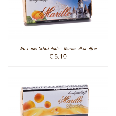
Wachauer Schokolade | Marille alkoholfrei
€
5,10