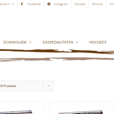
eutsch
Facebook
Instagram
Kontakt
Anreise
Un
SCHOKOLADE
EISSPEZIALITÄTEN
HOCHZEIT
18 Produkte