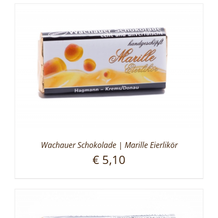
Wachauer Schokolade | Marille Eierlikör
€
5,10