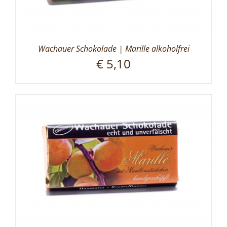
Wachauer Schokolade | Marille alkoholfrei
€
5,10