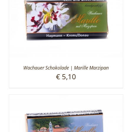
Wachauer Schokolade | Marille Marzipan
€
5,10