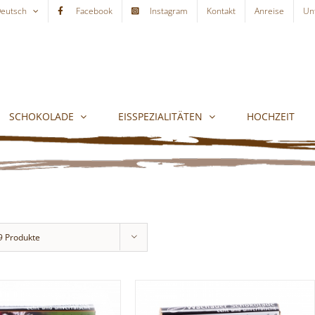
eutsch
Facebook
Instagram
Kontakt
Anreise
Un
SCHOKOLADE
EISSPEZIALITÄTEN
HOCHZEIT
9 Produkte