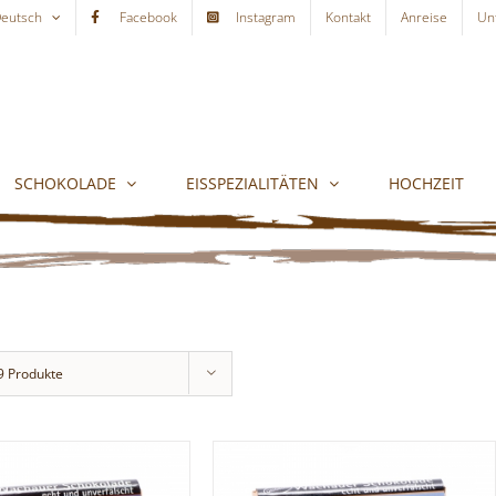
eutsch
Facebook
Instagram
Kontakt
Anreise
Un
SCHOKOLADE
EISSPEZIALITÄTEN
HOCHZEIT
9 Produkte