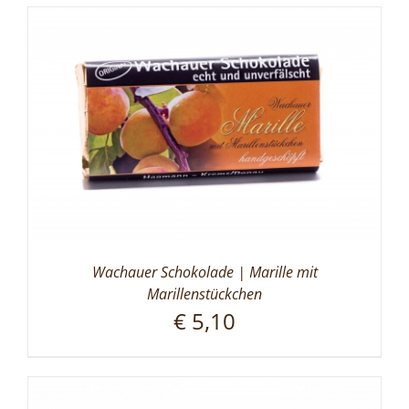
Wachauer Schokolade | Marille mit
Marillenstückchen
€
5,10