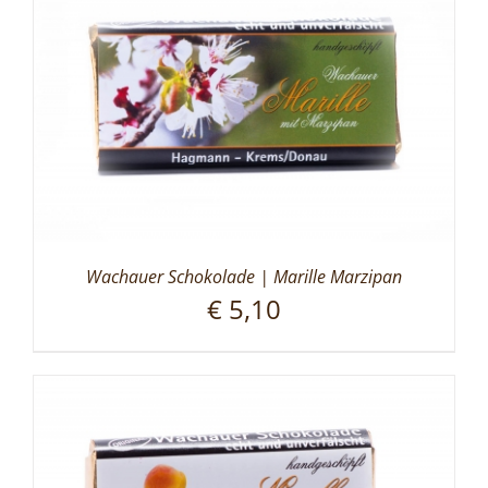
Wachauer Schokolade | Marille Marzipan
€
5,10