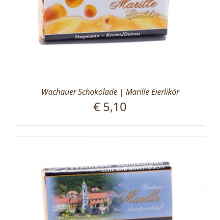
Wachauer Schokolade | Marille Eierlikör
€
5,10