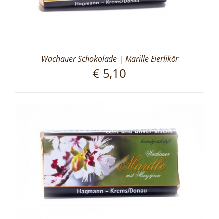
Wachauer Schokolade | Marille Eierlikör
€
5,10