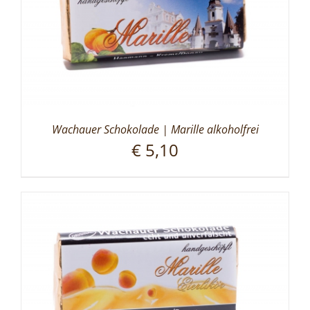
Wachauer Schokolade | Marille alkoholfrei
€
5,10