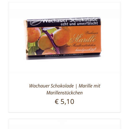
Wachauer Schokolade | Marille mit
Marillenstückchen
€
5,10