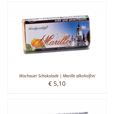
Wachauer Schokolade | Marille alkoholfrei
€
5,10