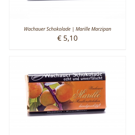
Wachauer Schokolade | Marille Marzipan
€
5,10