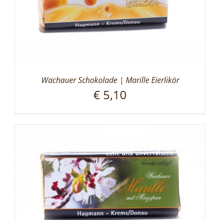
Wachauer Schokolade | Marille Eierlikör
€
5,10