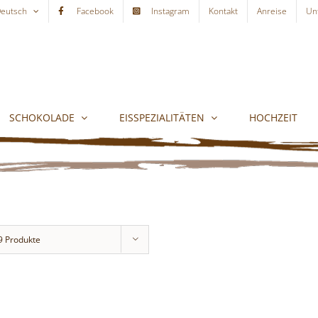
eutsch
Facebook
Instagram
Kontakt
Anreise
Un
SCHOKOLADE
EISSPEZIALITÄTEN
HOCHZEIT
9 Produkte