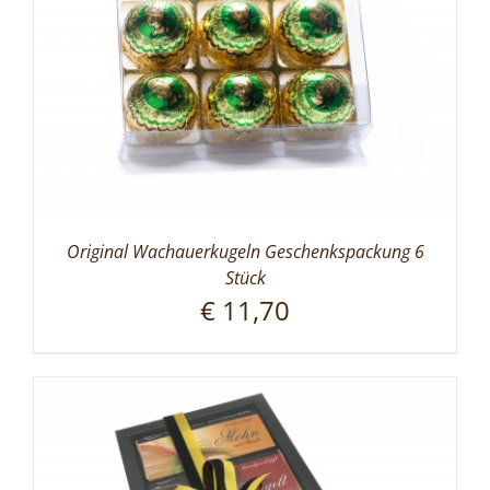
Original Wachauerkugeln Geschenkspackung 6
Stück
€
11,70