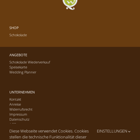
SHOP
Schokolade
ANGEBOTE
Schokolade Wiederverkauf
Speisekarte
Wedding Planner
UNTERNEHMEN
Kontakt
Anreise
Widerrufsrecht
Impressum
Datenschutz
AGB
Diese Webseite verwendet Cookies. Cookies
EINSTELLUNGEN
stellen die technische Funktionalität dieser