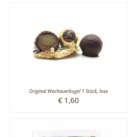
Original Wachauerkugel 1 Stück, lose
€
1,60