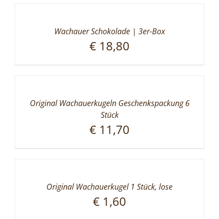
Wachauer Schokolade | 3er-Box
€
18,80
Original Wachauerkugeln Geschenkspackung 6
Stück
€
11,70
Original Wachauerkugel 1 Stück, lose
€
1,60