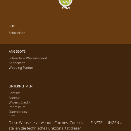
SHOP
Schokolade
ANGEBOTE
Schokolade Wiederverkauf
Speisekarte
Wedding Planner
UNTERNEHMEN
Kontakt
Anreise
Widerrufsrecht
Impressum
Datenschutz
AGB
Diese Webseite verwendet Cookies. Cookies
EINSTELLUNGEN
stellen die technische Funktionalität dieser