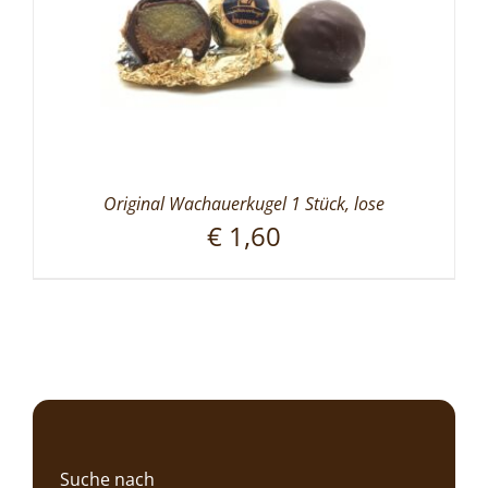
Original Wachauerkugel 1 Stück, lose
€
1,60
Suche nach