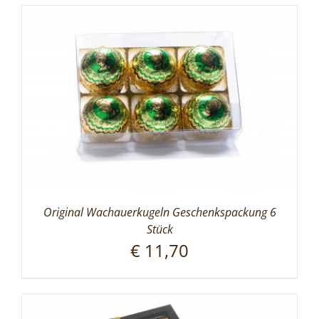
Original Wachauerkugeln Geschenkspackung 6
Stück
€
11,70