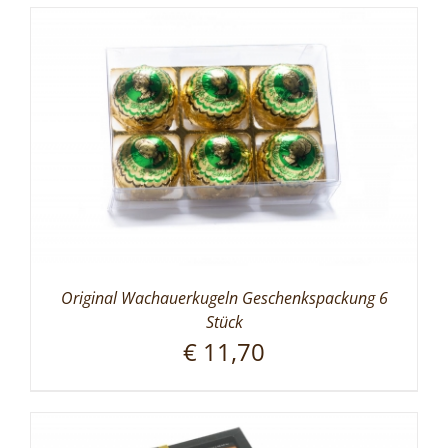
Original Wachauerkugeln Geschenkspackung 6
Stück
€
11,70