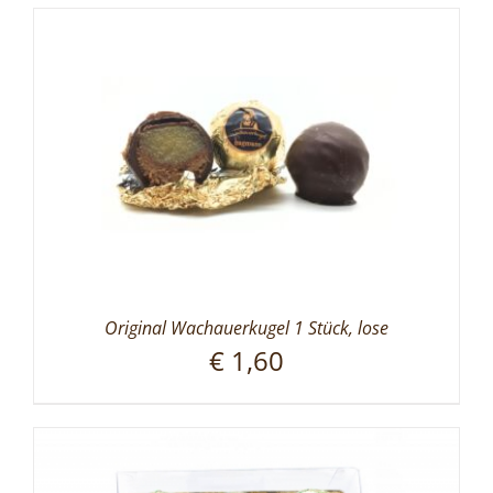
Original Wachauerkugel 1 Stück, lose
€
1,60