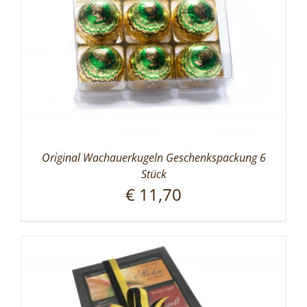
Original Wachauerkugeln Geschenkspackung 6
Stück
€
11,70