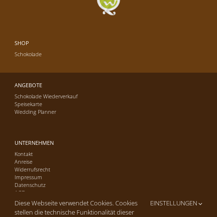
SHOP
Schokolade
ANGEBOTE
Schokolade Wiederverkauf
Speisekarte
Wedding Planner
UNTERNEHMEN
Kontakt
Anreise
Widerrufsrecht
Impressum
Datenschutz
AGB
Diese Webseite verwendet Cookies. Cookies
EINSTELLUNGEN
stellen die technische Funktionalität dieser