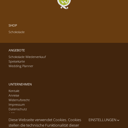
SHOP
Schokolade
ANGEBOTE
Schokolade Wiederverkauf
Speisekarte
Wedding Planner
UNTERNEHMEN
Kontakt
Anreise
Widerrufsrecht
Impressum
Datenschutz
AGB
Diese Webseite verwendet Cookies. Cookies
EINSTELLUNGEN
stellen die technische Funktionalität dieser