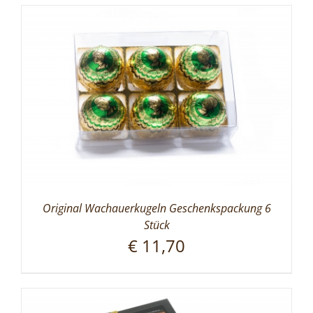
Original Wachauerkugeln Geschenkspackung 6
Stück
€
11,70