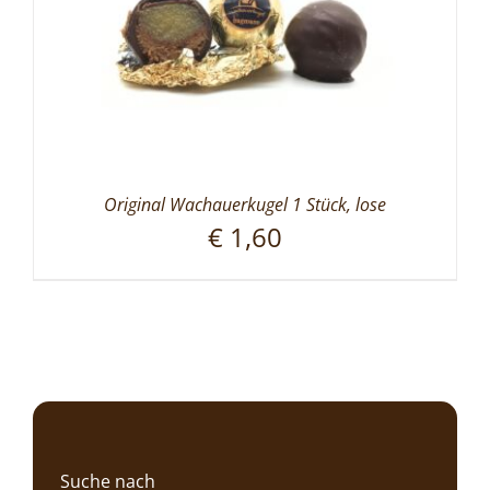
Original Wachauerkugel 1 Stück, lose
€
1,60
Suche nach