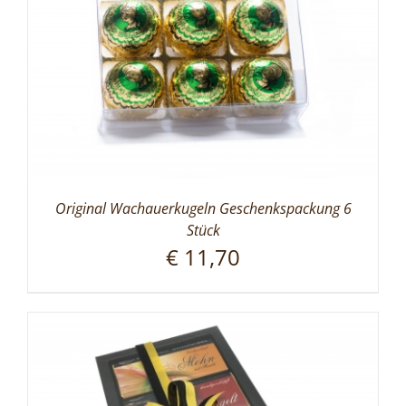
Original Wachauerkugeln Geschenkspackung 6
Stück
€
11,70