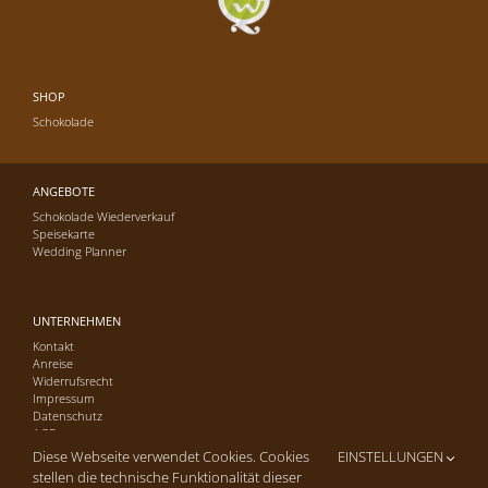
SHOP
Schokolade
ANGEBOTE
Schokolade Wiederverkauf
Speisekarte
Wedding Planner
UNTERNEHMEN
Kontakt
Anreise
Widerrufsrecht
Impressum
Datenschutz
AGB
Diese Webseite verwendet Cookies. Cookies
EINSTELLUNGEN
stellen die technische Funktionalität dieser