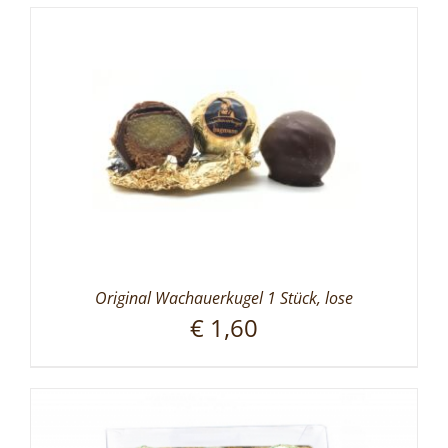
Original Wachauerkugel 1 Stück, lose
€
1,60