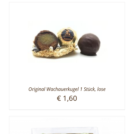
Original Wachauerkugel 1 Stück, lose
€
1,60