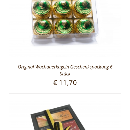
Original Wachauerkugeln Geschenkspackung 6
Stück
€
11,70