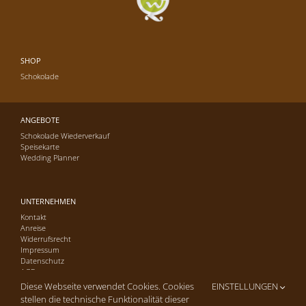
SHOP
Schokolade
ANGEBOTE
Schokolade Wiederverkauf
Speisekarte
Wedding Planner
UNTERNEHMEN
Kontakt
Anreise
Widerrufsrecht
Impressum
Datenschutz
AGB
Diese Webseite verwendet Cookies. Cookies
EINSTELLUNGEN
stellen die technische Funktionalität dieser