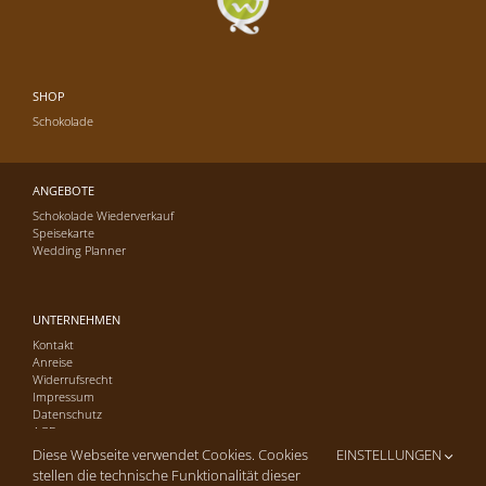
SHOP
Schokolade
ANGEBOTE
Schokolade Wiederverkauf
Speisekarte
Wedding Planner
UNTERNEHMEN
Kontakt
Anreise
Widerrufsrecht
Impressum
Datenschutz
AGB
Diese Webseite verwendet Cookies. Cookies
EINSTELLUNGEN
stellen die technische Funktionalität dieser