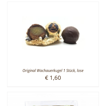
Original Wachauerkugel 1 Stück, lose
€
1,60