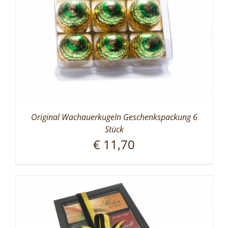
Original Wachauerkugeln Geschenkspackung 6
Stück
€
11,70