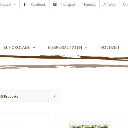
eutsch
Facebook
Instagram
Kontakt
Anreise
Un
SCHOKOLADE
EISSPEZIALITÄTEN
HOCHZEIT
18 Produkte