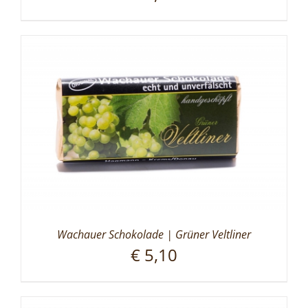
Wachauer Schokolade | Grüner Veltliner
€
5,10