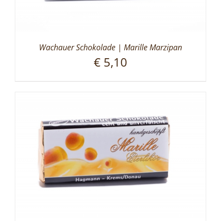
Wachauer Schokolade | Marille Marzipan
€
5,10