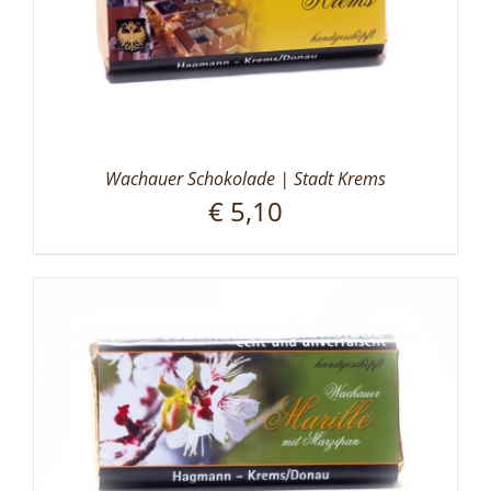
Wachauer Schokolade | Stadt Krems
€
5,10