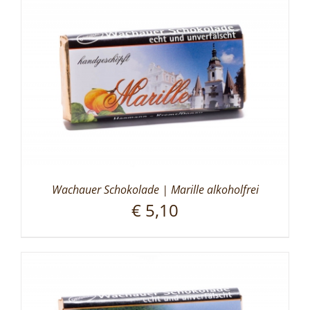
Wachauer Schokolade | Marille alkoholfrei
€
5,10