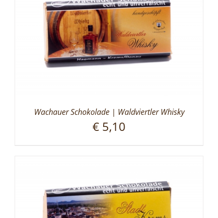
Wachauer Schokolade | Waldviertler Whisky
€
5,10