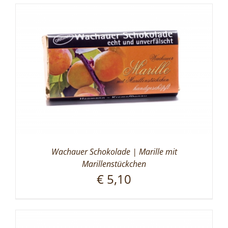
Wachauer Schokolade | Marille mit
Marillenstückchen
€
5,10