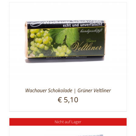
Wachauer Schokolade | Grüner Veltliner
€
5,10
Nicht auf Lager