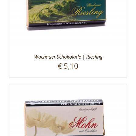
Wachauer Schokolade | Riesling
€
5,10