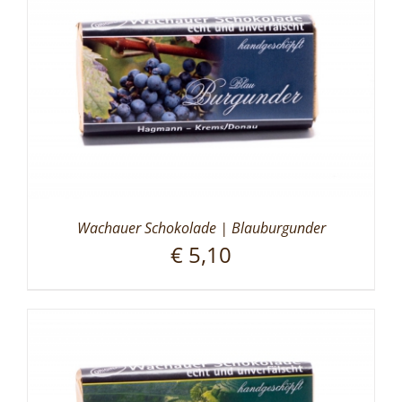
Wachauer Schokolade | Blauburgunder
€
5,10