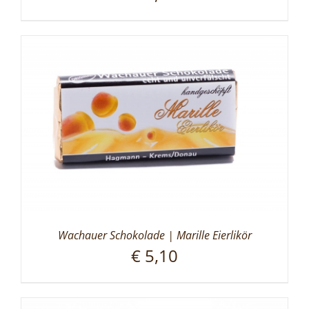
Wachauer Schokolade | Marille Eierlikör
€
5,10