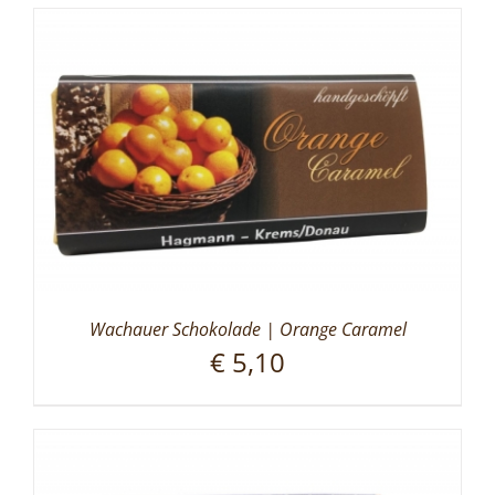
Wachauer Schokolade | Orange Caramel
€
5,10