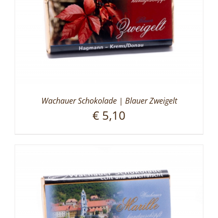
Wachauer Schokolade | Blauer Zweigelt
€
5,10