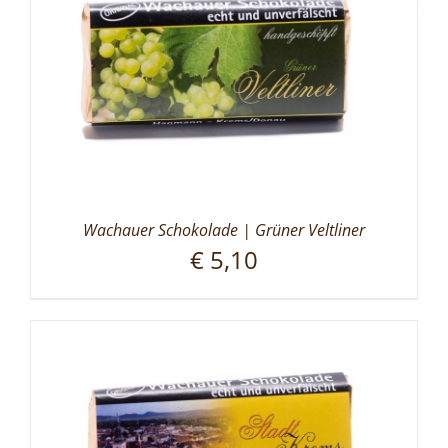
Wachauer Schokolade | Grüner Veltliner
€
5,10