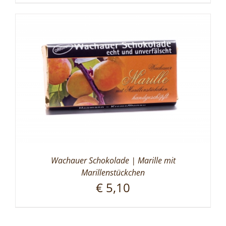
Wachauer Schokolade | Marille mit
Marillenstückchen
€
5,10