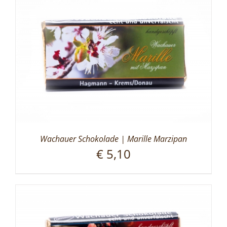
Wachauer Schokolade | Marille Marzipan
€
5,10