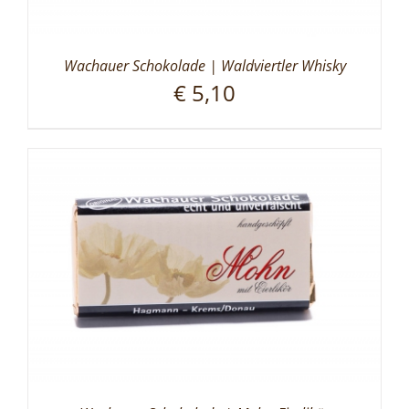
Wachauer Schokolade | Waldviertler Whisky
€
5,10