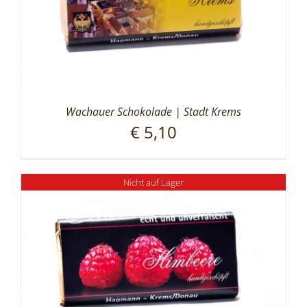
Wachauer Schokolade | Stadt Krems
€
5,10
Nicht auf Lager