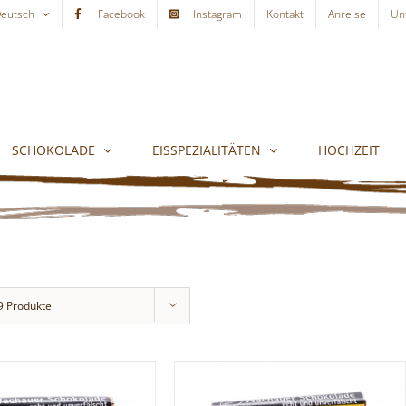
eutsch
Facebook
Instagram
Kontakt
Anreise
Un
SCHOKOLADE
EISSPEZIALITÄTEN
HOCHZEIT
9 Produkte