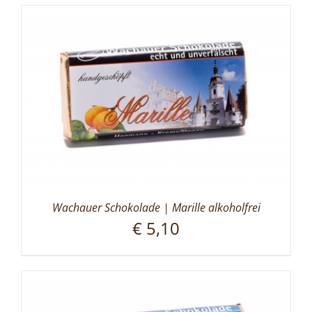
Wachauer Schokolade | Marille alkoholfrei
€
5,10