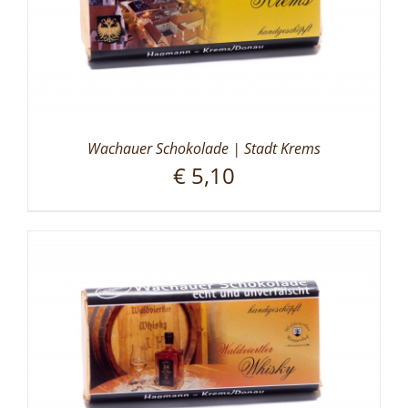
Wachauer Schokolade | Stadt Krems
€
5,10