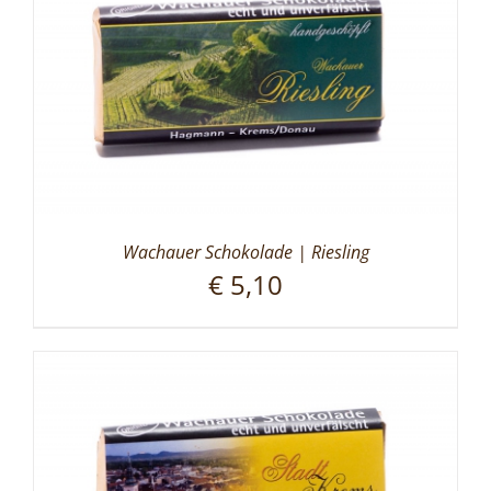
Wachauer Schokolade | Riesling
€
5,10