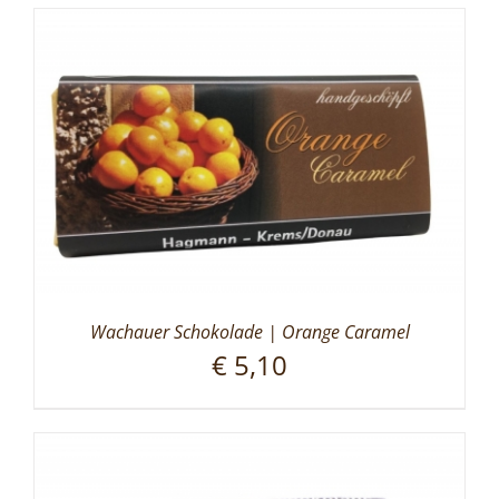
Wachauer Schokolade | Orange Caramel
€
5,10