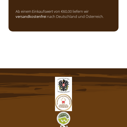
Ab einem Einkaufswert von €60,00 liefern wir
versandkostenfrei
nach Deutschland und Österreich.