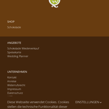
SHOP
Schokolade
ANGEBOTE
Schokolade Wiederverkauf
Speisekarte
Wedding Planner
UNTERNEHMEN
Kontakt
Anreise
Widerrufsrecht
Impressum
Datenschutz
AGB
Diese Webseite verwendet Cookies. Cookies
EINSTELLUNGEN
stellen die technische Funktionalität dieser