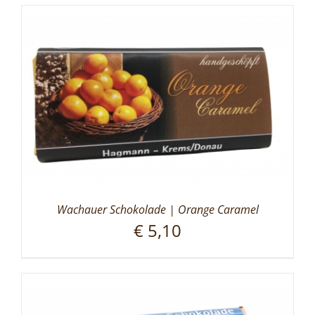
Wachauer Schokolade | Orange Caramel
€
5,10