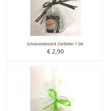
Schokoladenstick Zartbitter 1 Stk.
€
2,90