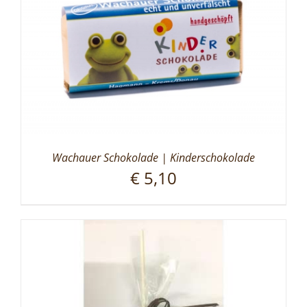
Wachauer Schokolade | Kinderschokolade
€
5,10