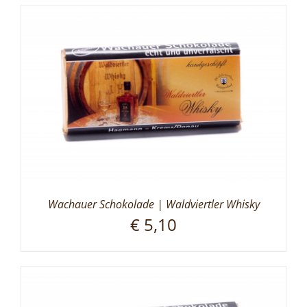
Wachauer Schokolade | Waldviertler Whisky
€
5,10