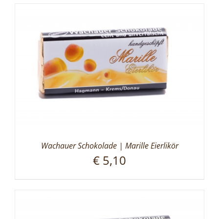
Wachauer Schokolade | Marille Eierlikör
€
5,10