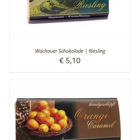
Wachauer Schokolade | Riesling
€
5,10