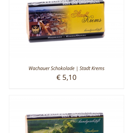
Wachauer Schokolade | Stadt Krems
€
5,10