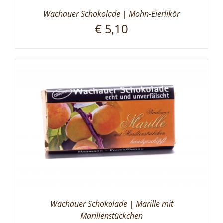
Wachauer Schokolade | Mohn-Eierlikör
€
5,10
Wachauer Schokolade | Marille mit
Marillenstückchen