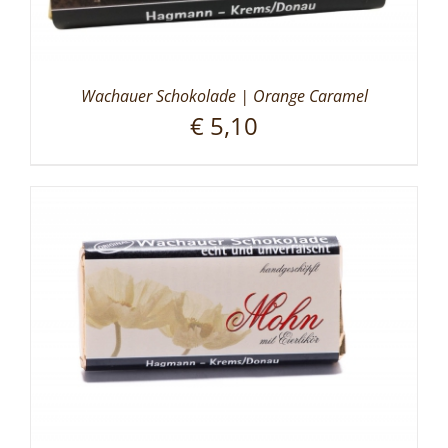
Wachauer Schokolade | Orange Caramel
€
5,10