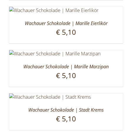
Wachauer Schokolade | Marille Eierlikör
€
5,10
Wachauer Schokolade | Marille Marzipan
€
5,10
Wachauer Schokolade | Stadt Krems
€
5,10