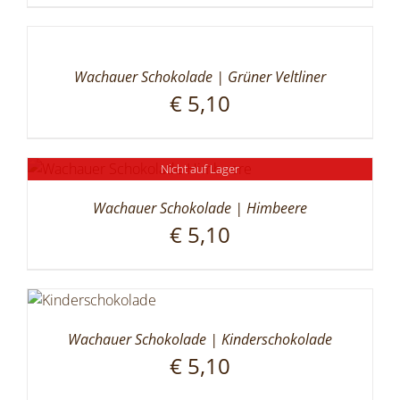
Wachauer Schokolade | Grüner Veltliner
€
5,10
Nicht auf Lager
Wachauer Schokolade | Himbeere
€
5,10
Wachauer Schokolade | Kinderschokolade
€
5,10