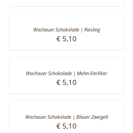
Wachauer Schokolade | Riesling
€
5,10
Wachauer Schokolade | Mohn-Eierlikör
€
5,10
Wachauer Schokolade | Blauer Zweigelt
€
5,10