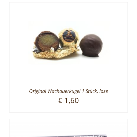
Original Wachauerkugel 1 Stück, lose
€
1,60