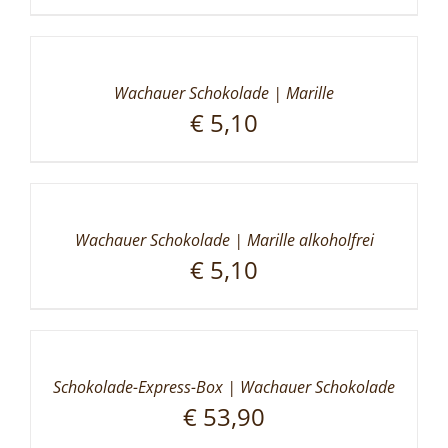
Wachauer Schokolade | Marille
€
5,10
Wachauer Schokolade | Marille alkoholfrei
€
5,10
Schokolade-Express-Box | Wachauer Schokolade
€
53,90