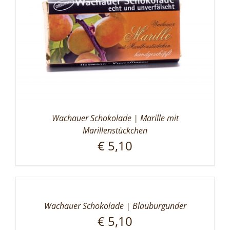
Wachauer Schokolade | Marille mit
Marillenstückchen
€
5,10
Wachauer Schokolade | Blauburgunder
€
5,10