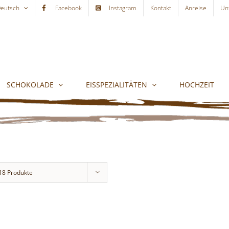
eutsch
Facebook
Instagram
Kontakt
Anreise
Un
SCHOKOLADE
EISSPEZIALITÄTEN
HOCHZEIT
18 Produkte